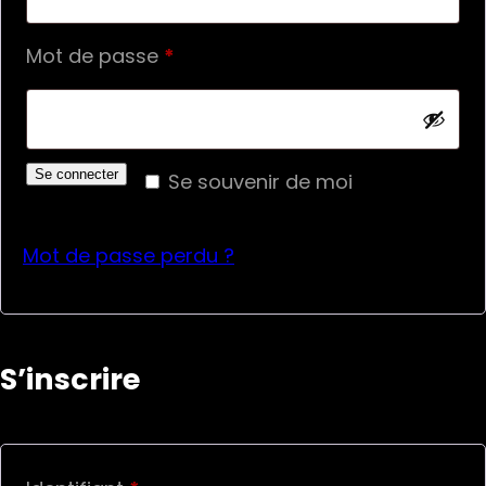
Obligatoire
Mot de passe
*
Se connecter
Se souvenir de moi
Mot de passe perdu ?
S’inscrire