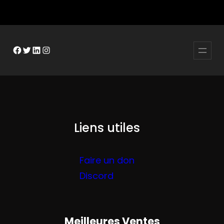
Facebook
Twitter
LinkedIn
Instagram
Liens utiles
Faire un don
Discord
Meilleures Ventes